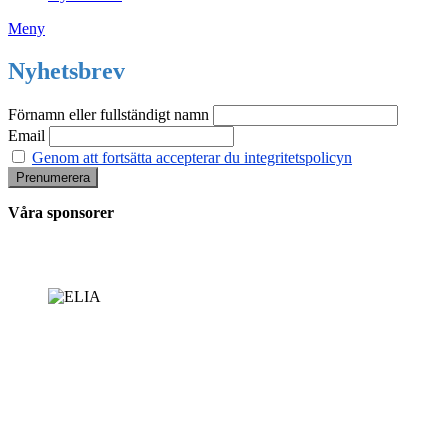
Meny
Nyhetsbrev
Förnamn eller fullständigt namn
Email
Genom att fortsätta accepterar du integritetspolicyn
Våra sponsorer