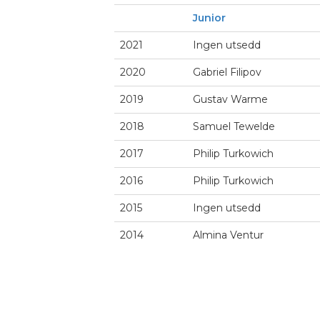
Junior
2021
Ingen utsedd
2020
Gabriel Filipov
2019
Gustav Warme
2018
Samuel Tewelde
2017
Philip Turkowich
2016
Philip Turkowich
2015
Ingen utsedd
2014
Almina Ventur