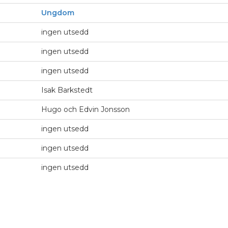
Ungdom
ingen utsedd
ingen utsedd
ingen utsedd
Isak Barkstedt
Hugo och Edvin Jonsson
ingen utsedd
ingen utsedd
ingen utsedd