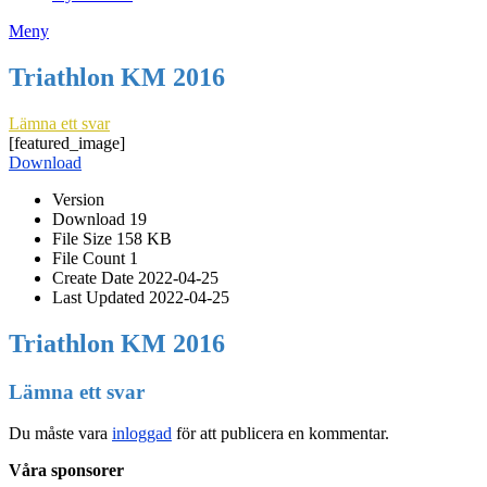
Meny
Triathlon KM 2016
Lämna ett svar
[featured_image]
Download
Version
Download
19
File Size
158 KB
File Count
1
Create Date
2022-04-25
Last Updated
2022-04-25
Triathlon KM 2016
Lämna ett svar
Du måste vara
inloggad
för att publicera en kommentar.
Våra sponsorer